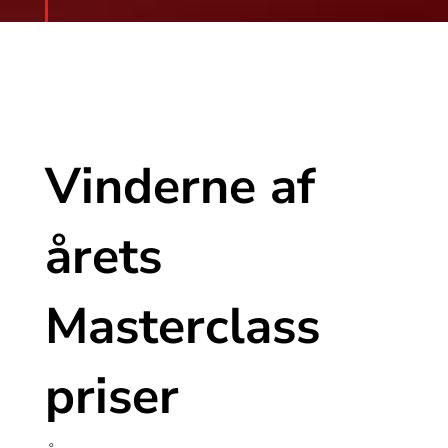
Vinderne af
årets
Masterclass
priser