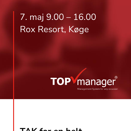
7. maj 9.00 – 16.00
Rox Resort, Køge