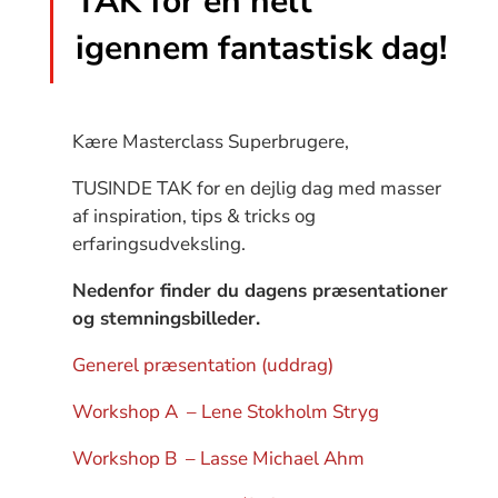
TAK for en helt
igennem fantastisk dag!
Kære Masterclass Superbrugere,
TUSINDE TAK for en dejlig dag med masser
af inspiration, tips & tricks og
erfaringsudveksling.
Nedenfor finder du dagens præsentationer
og stemningsbilleder.
Generel præsentation (uddrag)
Workshop A – Lene Stokholm Stryg
Workshop B – Lasse Michael Ahm