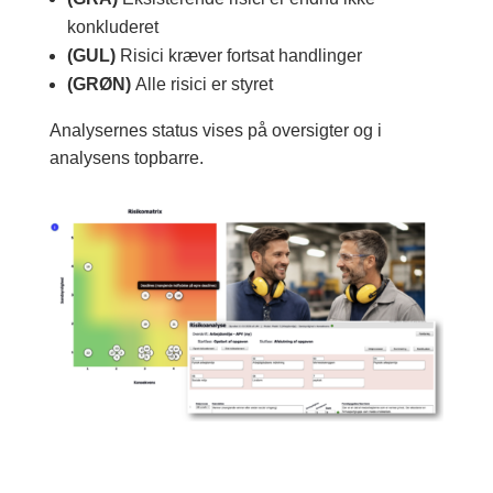
konkluderet
(GUL)
Risici kræver fortsat handlinger
(GRØN)
Alle risici er styret
Analysernes status vises på oversigter og i
analysens topbarre.