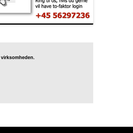
 virksomheden.