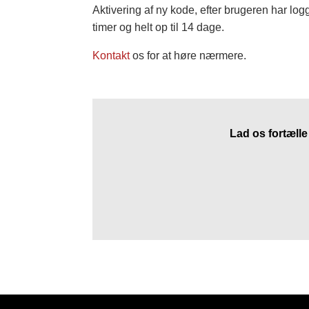
Aktivering af ny kode, efter brugeren har logg
timer og helt op til 14 dage.
Kontakt
os for at høre nærmere.
Lad os fortæl