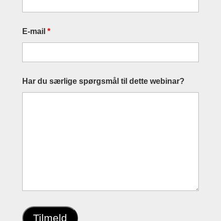
E-mail
*
Har du særlige spørgsmål til dette webinar?