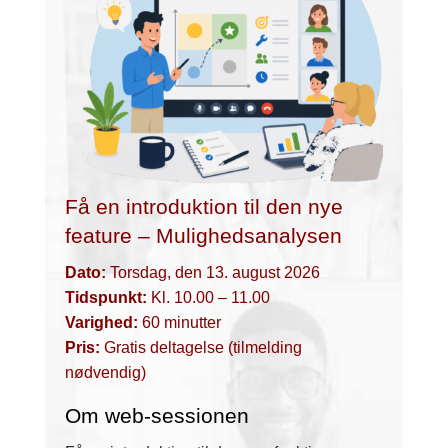
Få en introduktion til den nye
feature – Mulighedsanalysen
Dato:
Torsdag, den 13. august 2026
Tidspunkt:
Kl. 10.00 – 11.00
Varighed:
60 minutter
Pris:
Gratis deltagelse (tilmelding
nødvendig)
Om web-sessionen