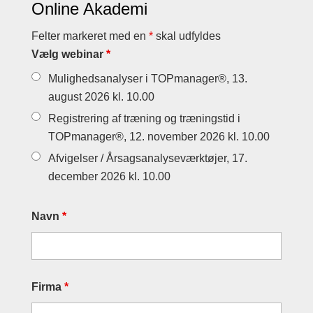
Online Akademi
Felter markeret med en
*
skal udfyldes
Vælg webinar
*
Mulighedsanalyser i TOPmanager®, 13.
august 2026 kl. 10.00
Registrering af træning og træningstid i
TOPmanager®, 12. november 2026 kl. 10.00
Afvigelser / Årsagsanalyseværktøjer, 17.
december 2026 kl. 10.00
Navn
*
Firma
*