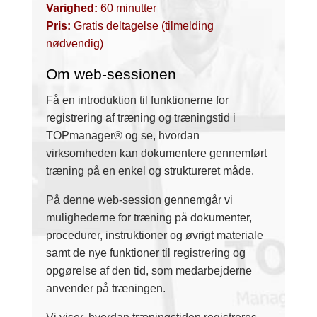
Varighed:
60 minutter
Pris:
Gratis deltagelse (tilmelding
nødvendig)
Om web-sessionen
Få en introduktion til funktionerne for
registrering af træning og træningstid i
TOPmanager® og se, hvordan
virksomheden kan dokumentere gennemført
træning på en enkel og struktureret måde.
På denne web-session gennemgår vi
mulighederne for træning på dokumenter,
procedurer, instruktioner og øvrigt materiale
samt de nye funktioner til registrering og
opgørelse af den tid, som medarbejderne
anvender på træningen.