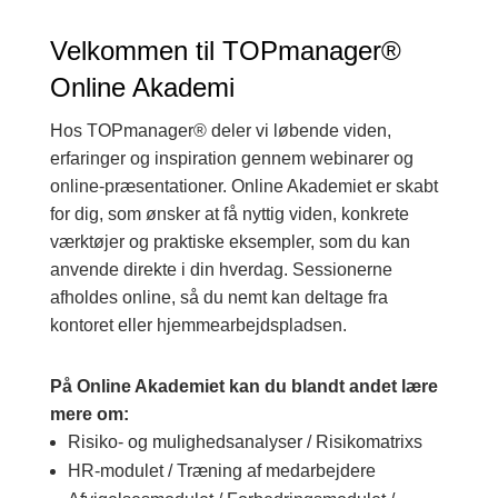
Velkommen til TOPmanager®
Online Akademi
Hos TOPmanager® deler vi løbende viden,
erfaringer og inspiration gennem webinarer og
online-præsentationer. Online Akademiet er skabt
for dig, som ønsker at få nyttig viden, konkrete
værktøjer og praktiske eksempler, som du kan
anvende direkte i din hverdag. Sessionerne
afholdes online, så du nemt kan deltage fra
kontoret eller hjemmearbejdspladsen.
På Online Akademiet kan du blandt andet lære
mere om:
Risiko- og mulighedsanalyser / Risikomatrixs
HR-modulet / Træning af medarbejdere