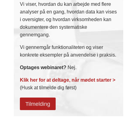
Vi viser, hvordan du kan arbejde med flere
analyser på en gang, hvordan data kan vises
i oversigter, og hvordan virksomheden kan
dokumentere den systematiske
gennemgang.
Vi gennemgår funktionaliteten og viser
konkrete eksempler på anvendelse i praksis.
Optages webinaret?
Nej.
Klik her for at deltage, når mødet starter >
(Husk at tilmelde dig først)
Tilmelding