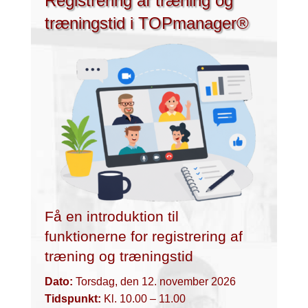
Registrering af træning og
træningstid i TOPmanager®
Få en introduktion til
funktionerne for registrering af
træning og træningstid
Dato:
Torsdag, den 12. november 2026
Tidspunkt:
Kl. 10.00 – 11.00