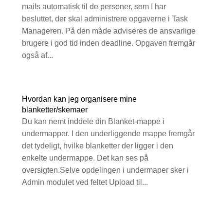
mails automatisk til de personer, som I har
besluttet, der skal administrere opgaverne i Task
Manageren. På den måde adviseres de ansvarlige
brugere i god tid inden deadline. Opgaven fremgår
også af...
Hvordan kan jeg organisere mine
blanketter/skemaer
Du kan nemt inddele din Blanket-mappe i
undermapper. I den underliggende mappe fremgår
det tydeligt, hvilke blanketter der ligger i den
enkelte undermappe. Det kan ses på
oversigten.Selve opdelingen i undermaper sker i
Admin modulet ved feltet Upload til...