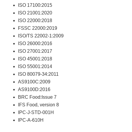
ISO 17100:2015
ISO 21001:2020
ISO 22000:2018
FSSC 22000:2019
ISO/TS 22002-1:2009
ISO 26000:2016
ISO 27001:2017
ISO 45001:2018
ISO 55001:2014
ISO 80079-34:2011
AS9100C:2009
AS9100D:2016
BRC Food:Issue 7
IFS Food, version 8
IPC-J-STD-001H
IPC-A-610H