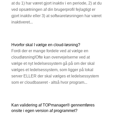
at du 1) har været gjort inaktiv i en periode, 2) at du
ved opsætningen af din brugerprofil fejlagtigt er
gjort inaktiv eller 3) at softwareløsningen har været
inaktiveret...
Hvorfor skal I vælge en cloud-løsning?
Fordi der er mange fordele ved at vælge en
cloudløsning!Ofte kan overvejelserne ved at
vælge et nyt ledelsessystem gå på om der skal
vælges et ledelsessystem, som ligger på lokal
server ELLER der skal vælges et ledelsessystem
som er cloudbaseret - altså hvor program...
Kan validering af TOPmanager® gennemføres
onsite i egen version af programmet?