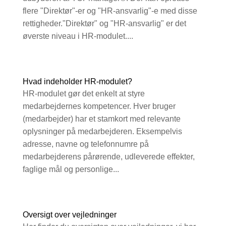
flere "Direktør"-er og "HR-ansvarlig"-e med disse
rettigheder."Direktør" og "HR-ansvarlig" er det
øverste niveau i HR-modulet....
Hvad indeholder HR-modulet?
HR-modulet gør det enkelt at styre
medarbejdernes kompetencer. Hver bruger
(medarbejder) har et stamkort med relevante
oplysninger på medarbejderen. Eksempelvis
adresse, navne og telefonnumre på
medarbejderens pårørende, udleverede effekter,
faglige mål og personlige...
Oversigt over vejledninger