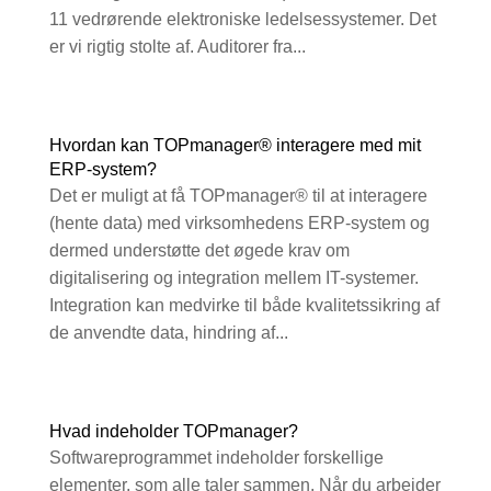
11 vedrørende elektroniske ledelsessystemer. Det
er vi rigtig stolte af. Auditorer fra...
Hvordan kan TOPmanager® interagere med mit
ERP-system?
Det er muligt at få TOPmanager® til at interagere
(hente data) med virksomhedens ERP-system og
dermed understøtte det øgede krav om
digitalisering og integration mellem IT-systemer.
Integration kan medvirke til både kvalitetssikring af
de anvendte data, hindring af...
Hvad indeholder TOPmanager?
Softwareprogrammet indeholder forskellige
elementer, som alle taler sammen. Når du arbejder