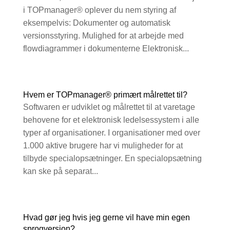
i TOPmanager® oplever du nem styring af
eksempelvis: Dokumenter og automatisk
versionsstyring. Mulighed for at arbejde med
flowdiagrammer i dokumenterne Elektronisk...
Hvem er TOPmanager® primært målrettet til?
Softwaren er udviklet og målrettet til at varetage
behovene for et elektronisk ledelsessystem i alle
typer af organisationer. I organisationer med over
1.000 aktive brugere har vi muligheder for at
tilbyde specialopsætninger. En specialopsætning
kan ske på separat...
Hvad gør jeg hvis jeg gerne vil have min egen
sprogversion?