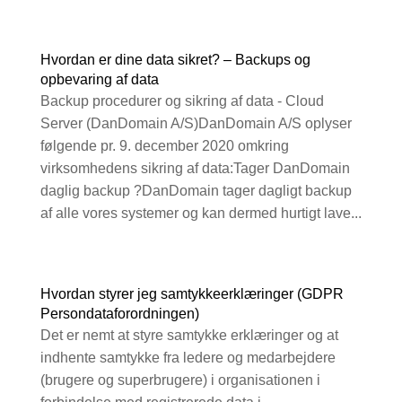
Hvordan er dine data sikret? – Backups og
opbevaring af data
Backup procedurer og sikring af data - Cloud
Server (DanDomain A/S)DanDomain A/S oplyser
følgende pr. 9. december 2020 omkring
virksomhedens sikring af data:Tager DanDomain
daglig backup ?DanDomain tager dagligt backup
af alle vores systemer og kan dermed hurtigt lave...
Hvordan styrer jeg samtykkeerklæringer (GDPR
Persondataforordningen)
Det er nemt at styre samtykke erklæringer og at
indhente samtykke fra ledere og medarbejdere
(brugere og superbrugere) i organisationen i