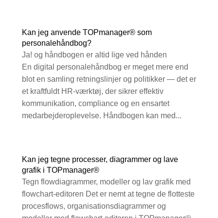
Kan jeg anvende TOPmanager® som
personalehåndbog?
Ja! og håndbogen er altid lige ved hånden
En digital personalehåndbog er meget mere end
blot en samling retningslinjer og politikker — det er
et kraftfuldt HR-værktøj, der sikrer effektiv
kommunikation, compliance og en ensartet
medarbejderoplevelse. Håndbogen kan med...
Kan jeg tegne processer, diagrammer og lave
grafik i TOPmanager®
Tegn flowdiagrammer, modeller og lav grafik med
flowchart-editoren Det er nemt at tegne de flotteste
procesflows, organisationsdiagrammer og