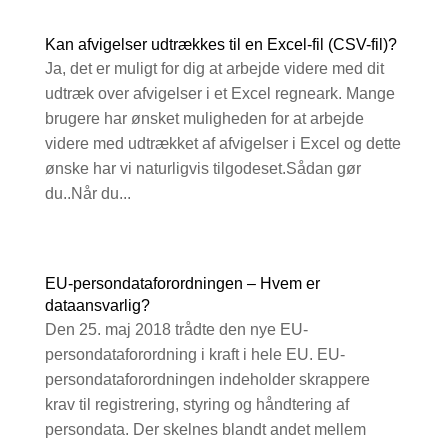
Kan afvigelser udtrækkes til en Excel-fil (CSV-fil)?
Ja, det er muligt for dig at arbejde videre med dit
udtræk over afvigelser i et Excel regneark. Mange
brugere har ønsket muligheden for at arbejde
videre med udtrækket af afvigelser i Excel og dette
ønske har vi naturligvis tilgodeset.Sådan gør
du..Når du...
EU-persondataforordningen – Hvem er
dataansvarlig?
Den 25. maj 2018 trådte den nye EU-
persondataforordning i kraft i hele EU. EU-
persondataforordningen indeholder skrappere
krav til registrering, styring og håndtering af
persondata. Der skelnes blandt andet mellem