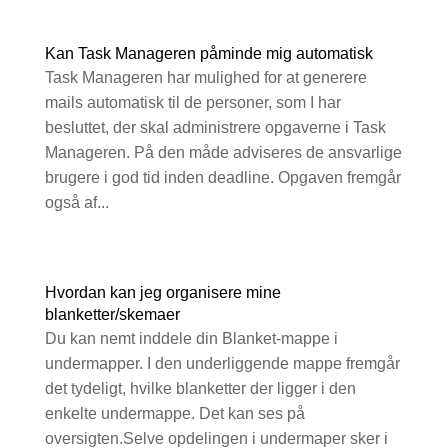
Kan Task Manageren påminde mig automatisk
Task Manageren har mulighed for at generere
mails automatisk til de personer, som I har
besluttet, der skal administrere opgaverne i Task
Manageren. På den måde adviseres de ansvarlige
brugere i god tid inden deadline. Opgaven fremgår
også af...
Hvordan kan jeg organisere mine
blanketter/skemaer
Du kan nemt inddele din Blanket-mappe i
undermapper. I den underliggende mappe fremgår
det tydeligt, hvilke blanketter der ligger i den
enkelte undermappe. Det kan ses på
oversigten.Selve opdelingen i undermaper sker i