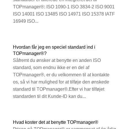
TOPmanager®: ISO 1090-1 ISO 3834-2 ISO 9001
ISO 14001 ISO 13485 ISO 14971 ISO 15378 IATF
16949 ISO...
Hvordan får jeg en speciel standard ind i
TOPmanager®?
Såfremt du ønsker at benytte en anden ISO
standard, som endnu ikke er en del af
TOPmanager®, er du velkommen til at kontakte
os, så vi har mulighed for at tilføje den ønskede
standard til TOPmanager®.Efter vi har tilføjet
standarden til dit Kunde-ID kan du...
Hvad koster det at benytte TOPmanager®